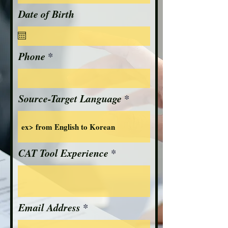
Date of Birth
Phone
Source-Target Language
CAT Tool Experience
Email Address