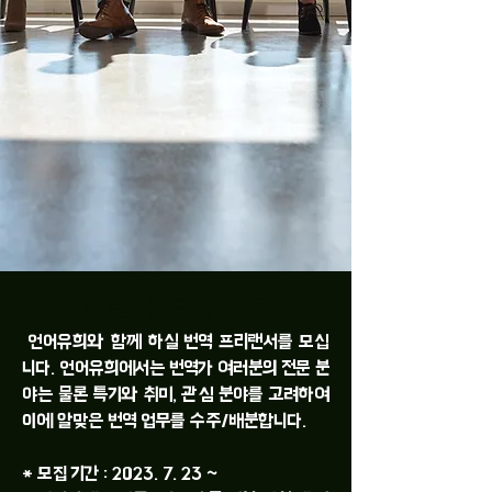
​프리랜서 모집(2차)
언어유희와 함께 하실 번역 프리랜서를 모십
니다. 언어유희에서는 번역가 여러분의 전문 분
야는 물론 특기와 취미, 관심 분야를 고려하여
이에 알맞은 번역 업무를 수주/배분합니다.
* 모집 기간 :
2023. 7. 23
~