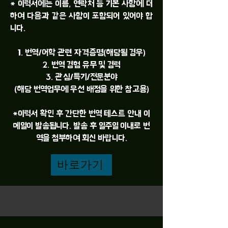
* 이력서에는 이름, 연락처 등 기본 사항에 더
하여 다음과 같은 사항이 포함되어 있어야 합
니다.
1. 번역/어학 관련 자격증명(해당될 경우)
2. 번역 경험 유무 및 경력
3. 관심/특기/전문분야
(해당 번역업무에 우선 배정을 위한 참고용)
​*이력서 확인 후 간단한 번역 테스트 안내 이
메일이 발송됩니다. 발송 후 일주일 이내로 번
역을 첨부하여 회신 바랍니다.
바로가기