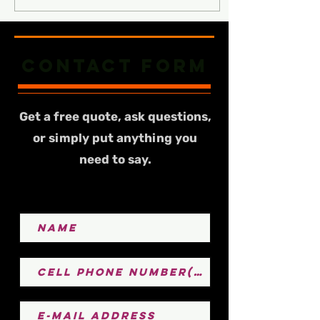
Contact form
Get a free quote, ask questions,
or simply put anything you
need to say.