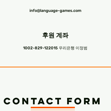
info@language-games.com
​후원 계좌
1002-829-122015 우리은행 이정범
Contact form